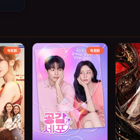
电视剧
电视剧