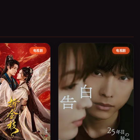
电视剧
电视剧