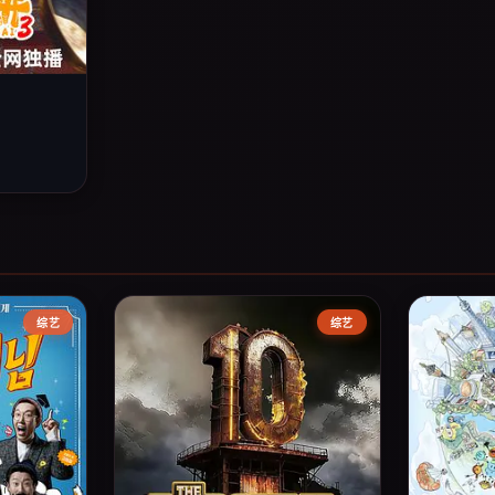
综艺
综艺