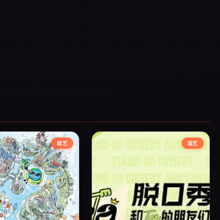
综艺
综艺